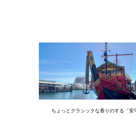
ちょっとクラシックな香りのする「安宅丸