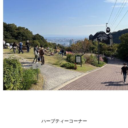
ハーブティーコーナー