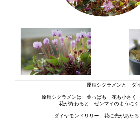
原種シクラメンと ダ
原種シクラメンは 葉っぱも 花も小さく
花が終わると ゼンマイのようにく
ダイヤモンドリリー 花に光があたる