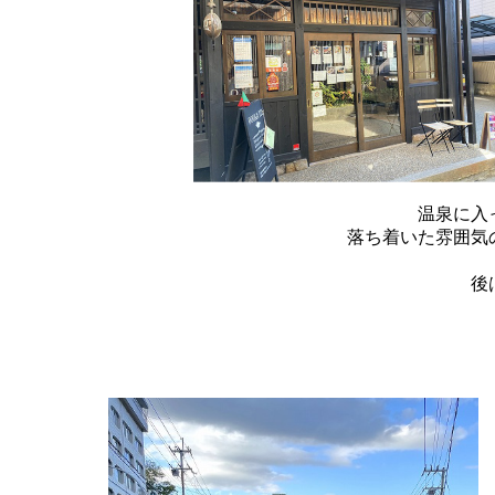
温泉に入
落ち着いた雰囲気
後