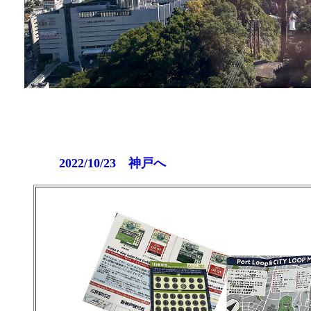
2022/10/23
神戸へ