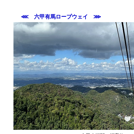
⋘ 六甲有馬ロープウェイ ⋙